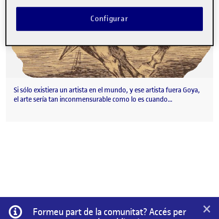
Configurar
Si sólo existiera un artista en el mundo, y ese artista fuera Goya,
el arte sería tan inconmensurable como lo es cuando…
×
Informació
Formeu part de la comunitat? Accés per